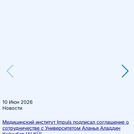
10
Июн 2026
Новости
Медицинский институт Impuls подписал соглашение о
сотрудничестве с Университетом Аланья Аладдин
Кейкубат (ALKÜ)