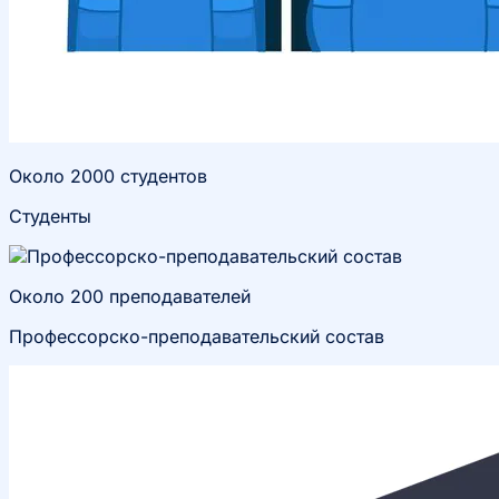
Около 2000 студентов
Студенты
Около 200 преподавателей
Профессорско-преподавательский состав