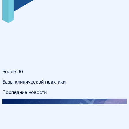
Более 60
Базы клинической практики
Последние новости