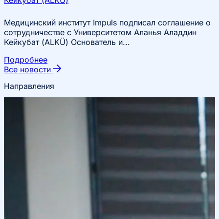
Медицинский институт Impuls подписал соглашение о
сотрудничестве с Университетом Аланья Аладдин
Кейкубат (ALKÜ) Основатель и...
Подробнее
Все новости
Направления