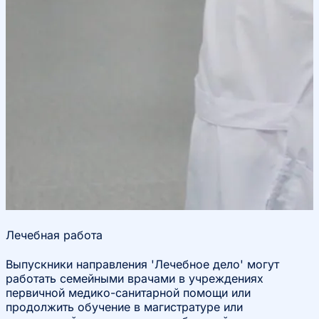
Лечебная работа
Выпускники направления 'Лечебное дело' могут
работать семейными врачами в учреждениях
первичной медико-санитарной помощи или
продолжить обучение в магистратуре или