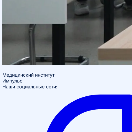
Медицинский институт
Импульс
Наши социальные сети: