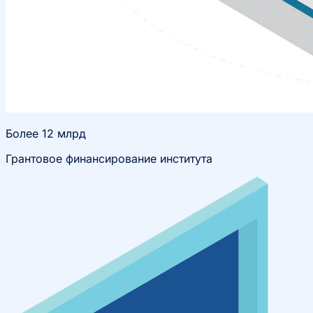
Более 12 млрд
Грантовое финансирование института