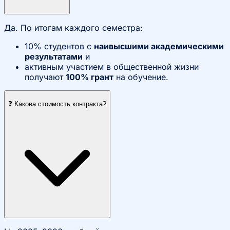
Да. По итогам каждого семестра:
10% студентов с
наивысшими академическими
результатами
и
активным участием в общественной жизни
получают
100% грант
на обучение.
❓ Какова стоимость контракта?