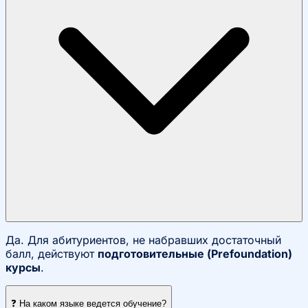
Да. Для абитуриентов, не набравших достаточный
балл, действуют
подготовительные (Prefoundation)
курсы
.
❓ На каком языке ведется обучение?