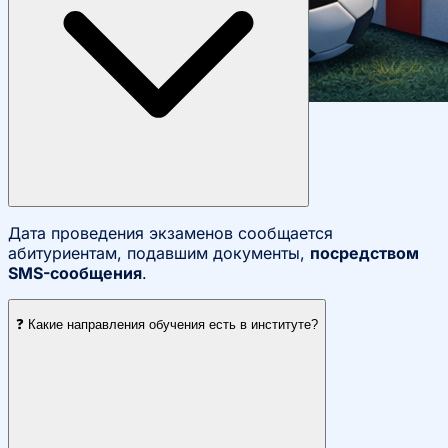
События
Дата проведения экзаменов сообщается
абитуриентам, подавшим документы,
посредством
SMS-сообщения
.
❓ Какие направления обучения есть в институте?