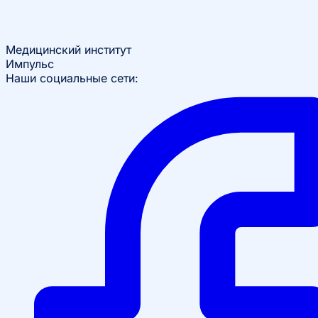
Медицинский институт
Импульс
Наши социальные сети: