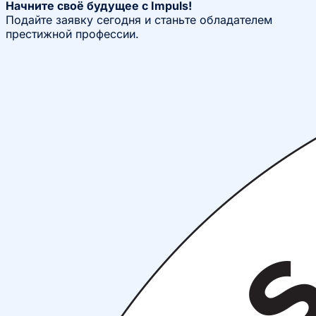
Начните своё будущее с Impuls!
Подайте заявку сегодня и станьте обладателем
престижной профессии.