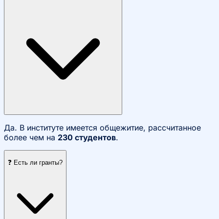
Да. В институте имеется общежитие, рассчитанное
более чем на
230 студентов
.
❓ Есть ли гранты?