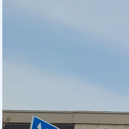
Местное сотрудничество
Руководство