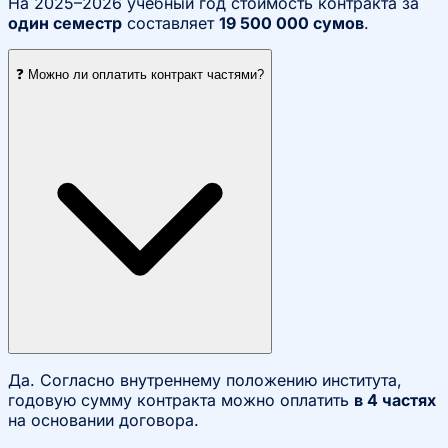
На 2025–2026 учебный год стоимость контракта за
один семестр
составляет
19 500 000 сумов
.
❓ Можно ли оплатить контракт частями?
Да. Согласно внутреннему положению института,
годовую сумму контракта можно оплатить
в 4 частях
на основании договора.