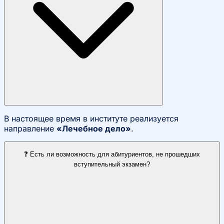
В настоящее время в институте реализуется
направление
«Лечебное дело»
.
❓ Есть ли возможность для абитуриентов, не прошедших
вступительный экзамен?