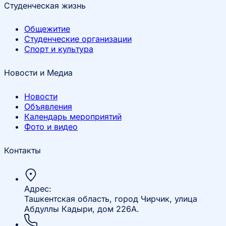
Студенческая жизнь
Общежитие
Студенческие организации
Спорт и культура
Новости и Медиа
Новости
Объявления
Календарь мероприятий
Фото и видео
Контакты
Адрес:
Ташкентская область, город Чирчик, улица
Абдуллы Кадыри, дом 226А.