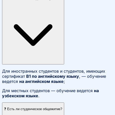
Для иностранных студентов и студентов, имеющих
сертификат
B1 по английскому языку
, — обучение
ведется
на английском языке
;
Для местных студентов — обучение ведется
на
узбекском языке
.
❓ Есть ли студенческое общежитие?