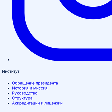
Институт
Обращение президента
История и миссия
Руководство
Структура
Аккредитации и лицензии