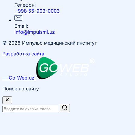
Телефон:
+998 55-903-0003
Email:
info@impulsmi.uz
© 2026 Импульс медицинский институт
Разработка сайта
— Go-Web.uz
Поиск по сайту