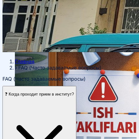
Главная
FAQ (Часто задаваемые вопросы)
FAQ (Часто задаваемые вопросы)
❓ Когда проходит прием в институт?