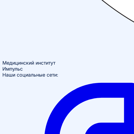
Медицинский институт
Импульс
Наши социальные сети: