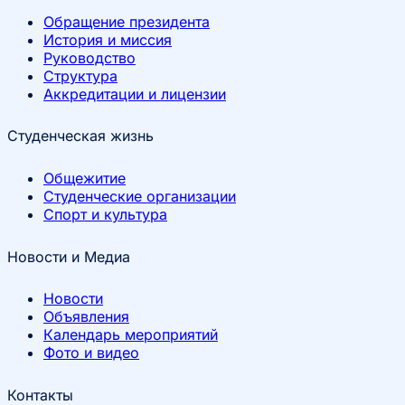
Обращение президента
История и миссия
Руководство
Структура
Аккредитации и лицензии
Студенческая жизнь
Общежитие
Студенческие организации
Спорт и культура
Новости и Медиа
Новости
Объявления
Календарь мероприятий
Фото и видео
Контакты