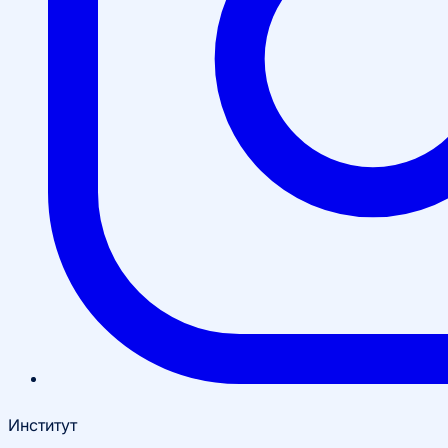
Институт