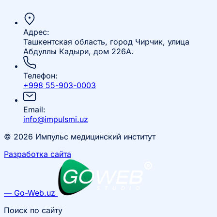
Адрес:
Ташкентская область, город Чирчик, улица
Абдуллы Кадыри, дом 226А.
Телефон:
+998 55-903-0003
Email:
info@impulsmi.uz
© 2026 Импульс медицинский институт
Разработка сайта
— Go-Web.uz
Поиск по сайту