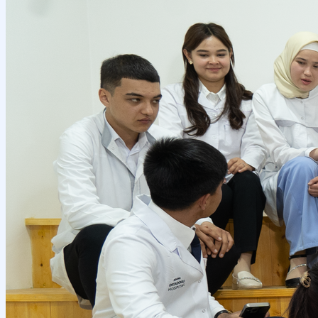
Местное сотрудничество
Руководство