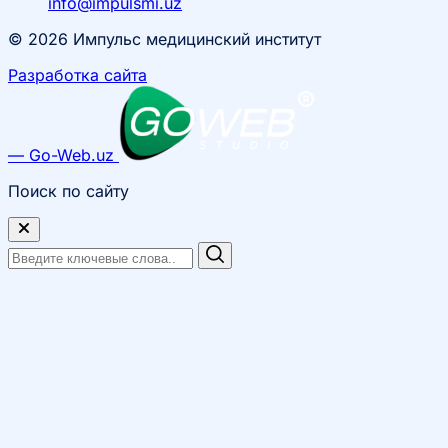
info@impulsmi.uz
© 2026 Импульс медицинский институт
Разработка сайта
— Go-Web.uz
Поиск по сайту