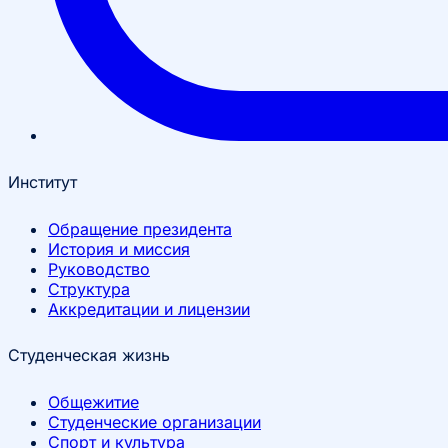
Институт
Обращение президента
История и миссия
Руководство
Структура
Аккредитации и лицензии
Студенческая жизнь
Общежитие
Студенческие организации
Спорт и культура