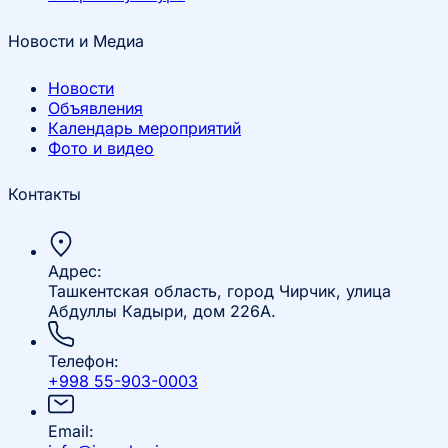
Новости и Медиа
Новости
Объявления
Календарь мероприятий
Фото и видео
Контакты
Адрес:
Ташкентская область, город Чирчик, улица
Абдуллы Кадыри, дом 226А.
Телефон:
+998 55-903-0003
Email: