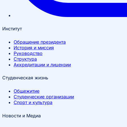
Институт
Обращение президента
История и миссия
Руководство
Структура
Аккредитации и лицензии
Студенческая жизнь
Общежитие
Студенческие организации
Спорт и культура
Новости и Медиа