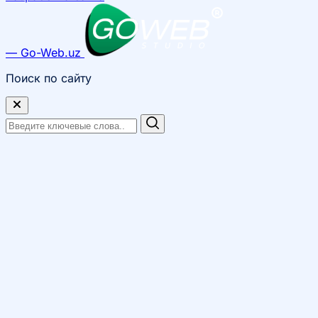
— Go-Web.uz
Поиск по сайту