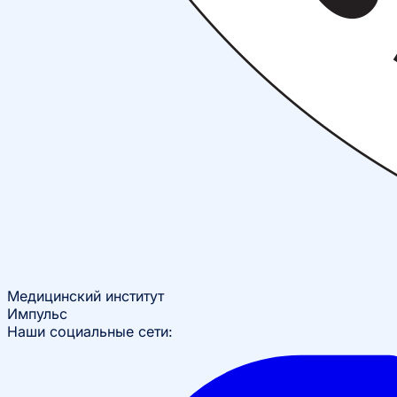
Медицинский институт
Импульс
Наши социальные сети: