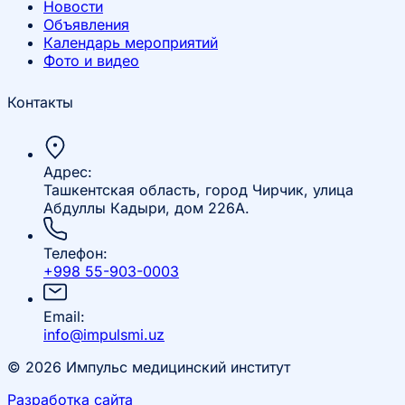
Новости
Объявления
Календарь мероприятий
Фото и видео
Контакты
Адрес:
Ташкентская область, город Чирчик, улица
Абдуллы Кадыри, дом 226А.
Телефон:
+998 55-903-0003
Email:
info@impulsmi.uz
© 2026 Импульс медицинский институт
Разработка сайта