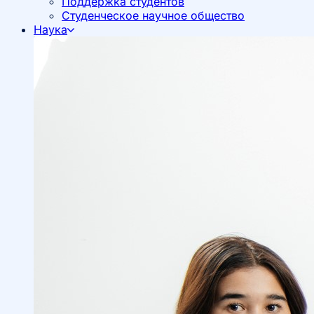
Поддержка студентов
Студенческое научное общество
Наука