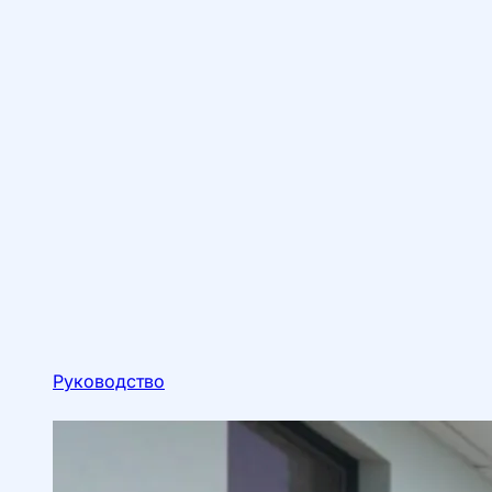
Руководство