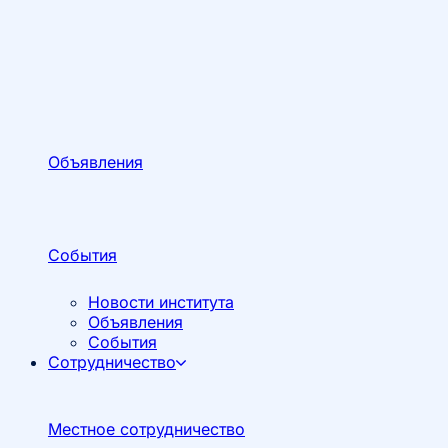
Объявления
События
Новости института
Объявления
События
Сотрудничество
Местное сотрудничество