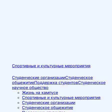
Спортивные и культурные мероприятия
Студенческие организации
Студенческое
общежитие
Поддержка студентов
Студенческое
научное общество
Жизнь на кампусе
Спортивные и культурные мероприятия
Студенческие организации
Студенческое общежитие