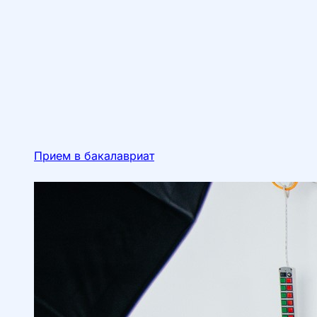
Прием в бакалавриат