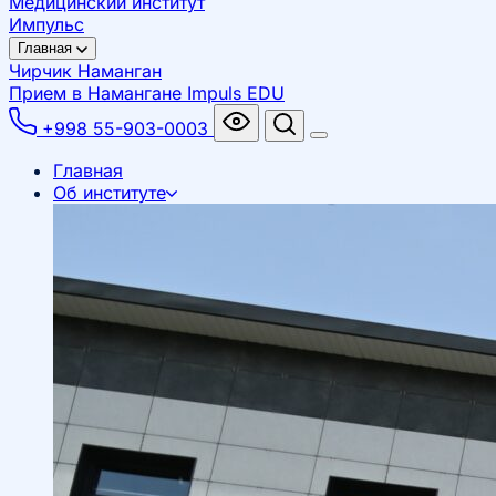
Медицинский институт
Импульс
Главная
Чирчик
Наманган
Прием в Намангане
Impuls EDU
+998 55-903-0003
Главная
Об институте