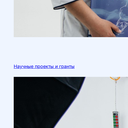
Научные проекты и гранты