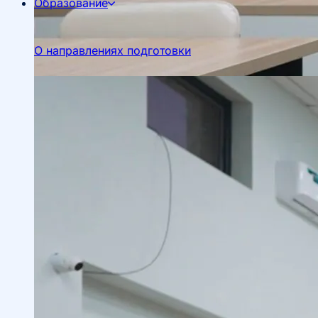
Образование
О направлениях подготовки