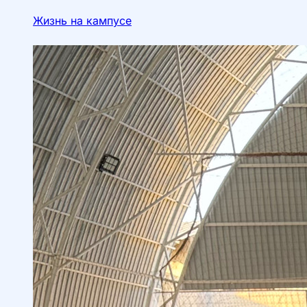
Жизнь на кампусе