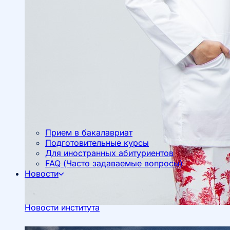
Прием в бакалавриат
Подготовительные курсы
Для иностранных абитуриентов
FAQ (Часто задаваемые вопросы)
Новости
Новости института