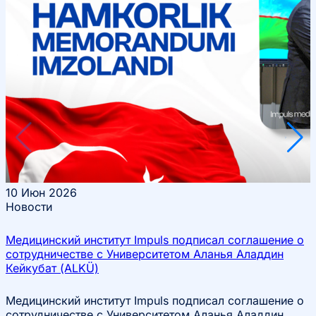
10
Июн 2026
Новости
Медицинский институт Impuls подписал соглашение о
сотрудничестве с Университетом Аланья Аладдин
Кейкубат (ALKÜ)
Медицинский институт Impuls подписал соглашение о
сотрудничестве с Университетом Аланья Аладдин