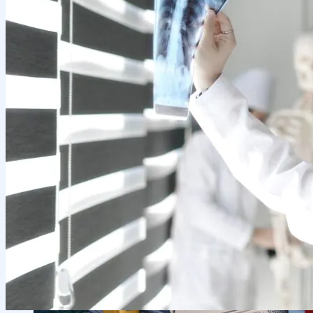
Местное сотрудничество
Руководство