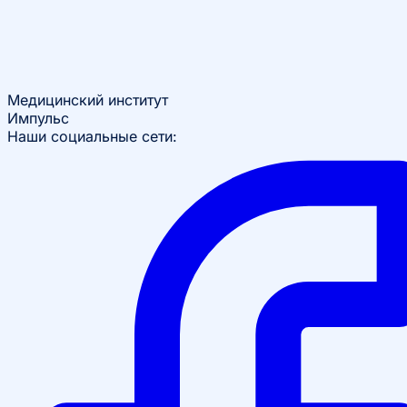
Медицинский институт
Импульс
Наши социальные сети: