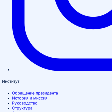
Институт
Обращение президента
История и миссия
Руководство
Структура