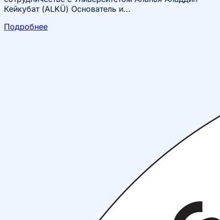
Кейкубат (ALKÜ) Основатель и...
Подробнее