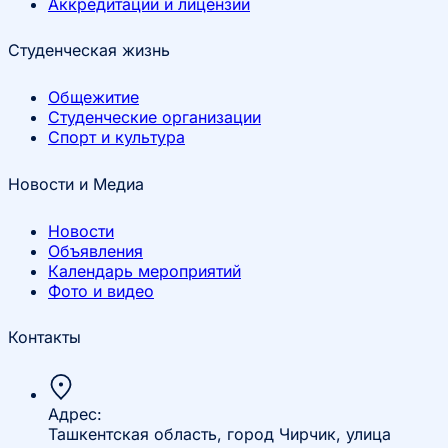
Аккредитации и лицензии
Студенческая жизнь
Общежитие
Студенческие организации
Спорт и культура
Новости и Медиа
Новости
Объявления
Календарь мероприятий
Фото и видео
Контакты
Адрес:
Ташкентская область, город Чирчик, улица