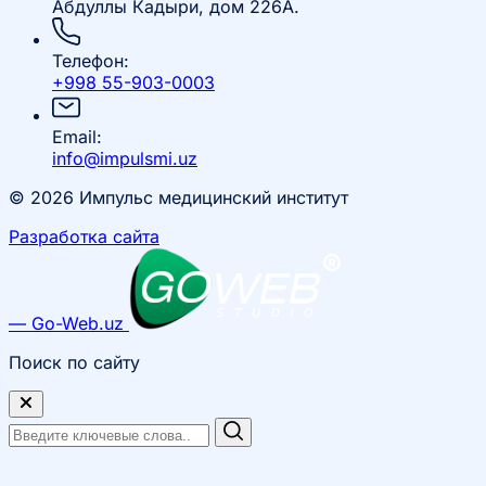
Абдуллы Кадыри, дом 226А.
Телефон:
+998 55-903-0003
Email:
info@impulsmi.uz
© 2026 Импульс медицинский институт
Разработка сайта
— Go-Web.uz
Поиск по сайту