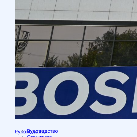
Руководство
Руководство