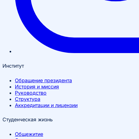
Институт
Обращение президента
История и миссия
Руководство
Структура
Аккредитации и лицензии
Студенческая жизнь
Общежитие