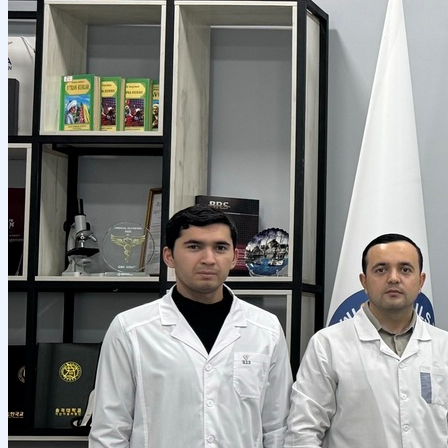
Местное сотрудничество
Руководство