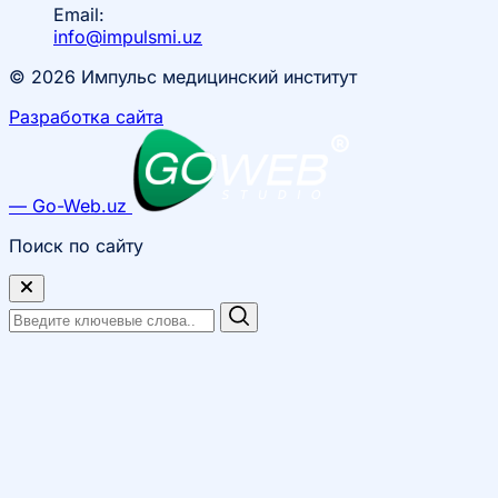
Email:
info@impulsmi.uz
© 2026 Импульс медицинский институт
Разработка сайта
— Go-Web.uz
Поиск по сайту