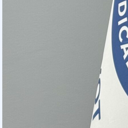
Tadbirlar