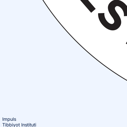
Impuls
Tibbiyot Instituti