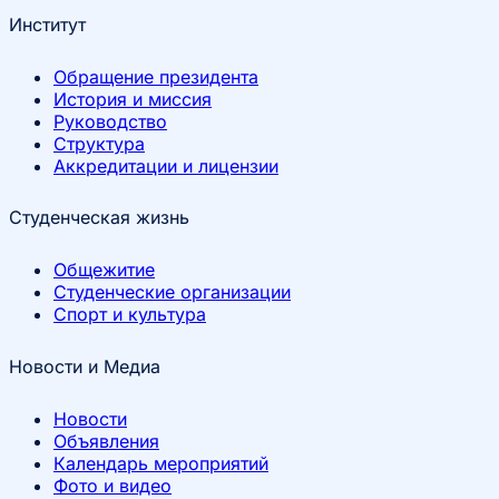
Институт
Обращение президента
История и миссия
Руководство
Структура
Аккредитации и лицензии
Студенческая жизнь
Общежитие
Студенческие организации
Спорт и культура
Новости и Медиа
Новости
Объявления
Календарь мероприятий
Фото и видео