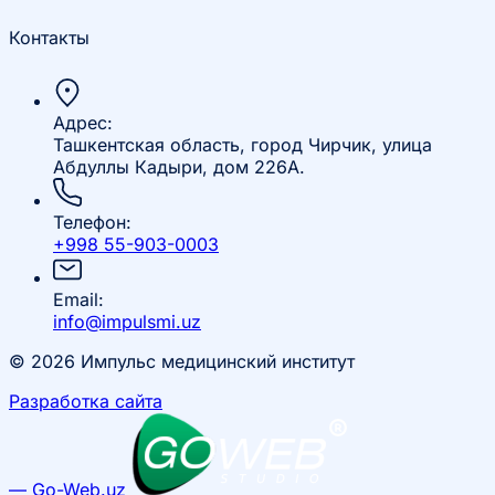
Контакты
Адрес:
Ташкентская область, город Чирчик, улица
Абдуллы Кадыри, дом 226А.
Телефон:
+998 55-903-0003
Email:
info@impulsmi.uz
© 2026 Импульс медицинский институт
Разработка сайта
— Go-Web.uz