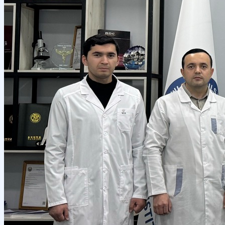
Местное сотрудничество
Руководство
Научные проекты и гранты