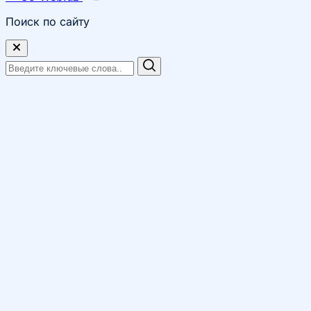
Поиск по сайту