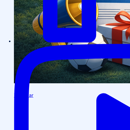
Tadbirlar