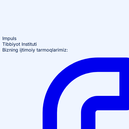
Impuls
Tibbiyot Instituti
Bizning ijtimoiy tarmoqlarimiz: