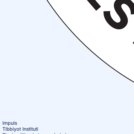
Impuls
Tibbiyot Instituti