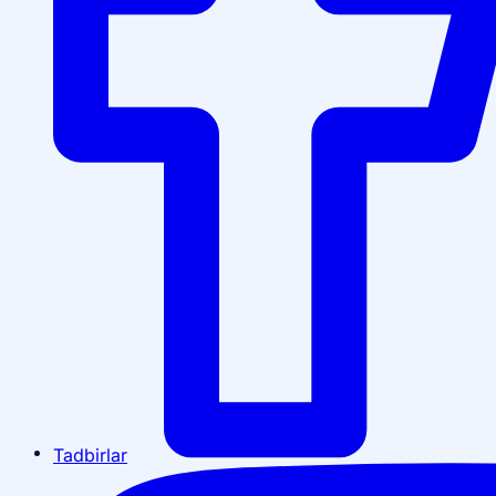
Tadbirlar