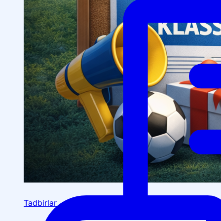
Tadbirlar