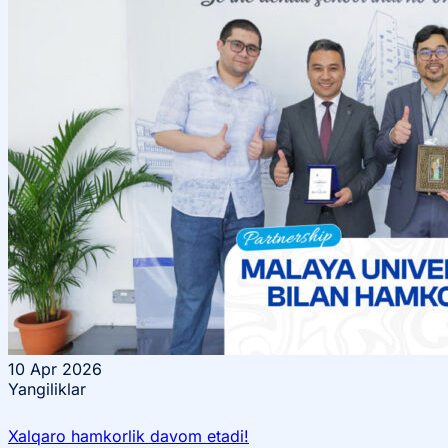
10
Apr 2026
Yangiliklar
Xalqaro hamkorlik davom etadi!