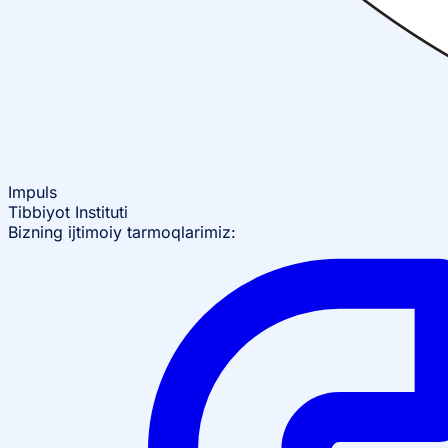
Impuls
Tibbiyot Instituti
Bizning ijtimoiy tarmoqlarimiz: