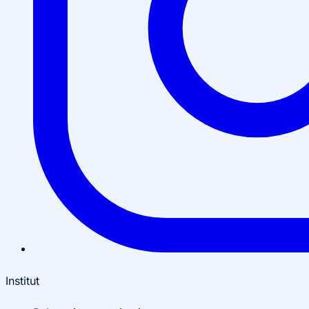
Institut