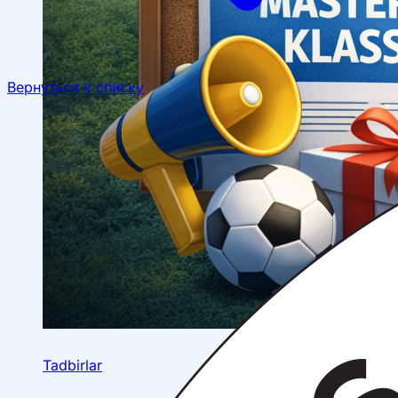
Вернуться к списку
Tadbirlar