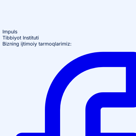
Impuls
Tibbiyot Instituti
Bizning ijtimoiy tarmoqlarimiz: