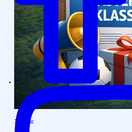
Tadbirlar