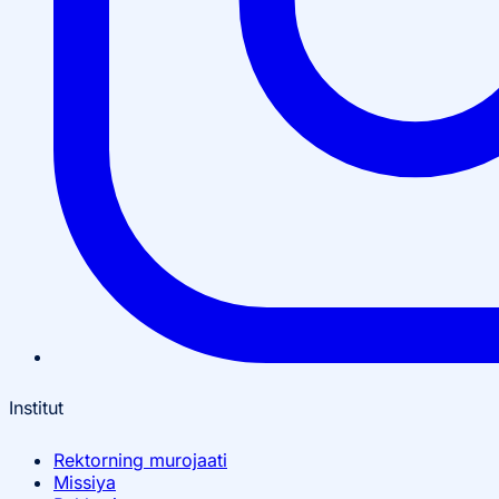
Institut
Rektorning murojaati
Missiya