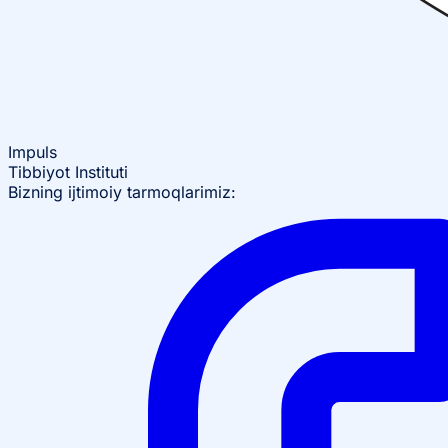
Impuls
Tibbiyot Instituti
Bizning ijtimoiy tarmoqlarimiz: