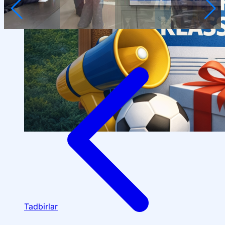
Tadbirlar