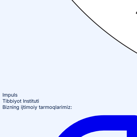
Impuls
Tibbiyot Instituti
Bizning ijtimoiy tarmoqlarimiz: