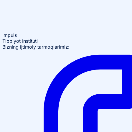
Impuls
Tibbiyot Instituti
Bizning ijtimoiy tarmoqlarimiz: