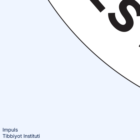
Impuls
Tibbiyot Instituti