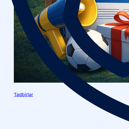
Tadbirlar