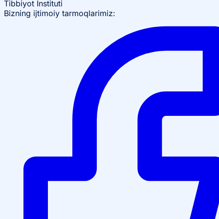
Tibbiyot Instituti
Bizning ijtimoiy tarmoqlarimiz: