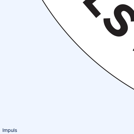
Impuls