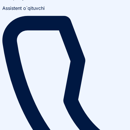
Assistent o`qituvchi