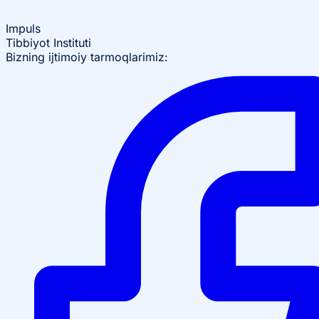
Impuls
Tibbiyot Instituti
Bizning ijtimoiy tarmoqlarimiz: