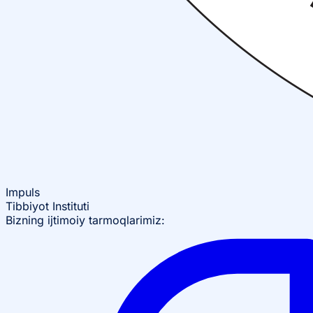
Impuls
Tibbiyot Instituti
Bizning ijtimoiy tarmoqlarimiz: